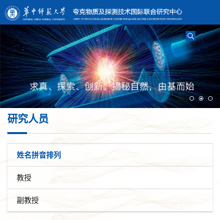
研究人员
姓名拼音排列
教授
副教授