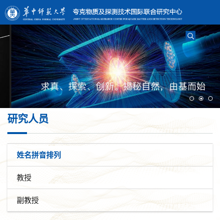
研究人员
姓名拼音排列
教授
副教授