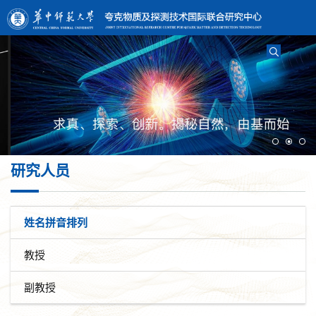
研究人员
姓名拼音排列
教授
副教授