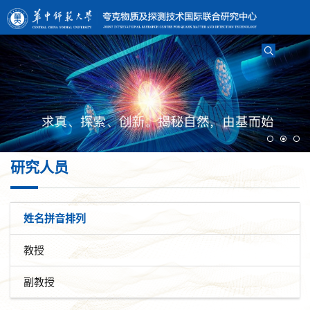
研究人员
姓名拼音排列
教授
副教授