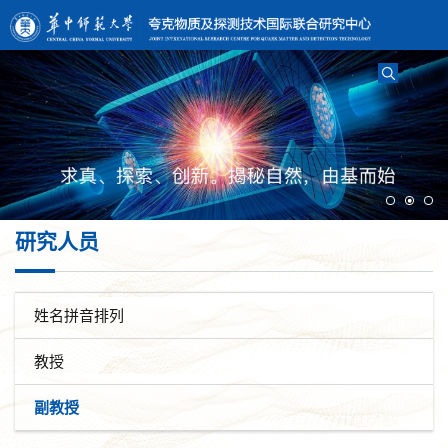
研究人员
姓名拼音排列
教授
副教授