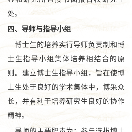
处。
四、导师与指导小组
博士生的培养实行导师负责制和博
士生指导小组集体培养相结合的原
则。建立博士生指导小组，旨在使博
士生处于良好的学术集体中，博采众
长，并有利于培养研究生良好的协作
精神。
导师的主要职责为：参与选拔博士