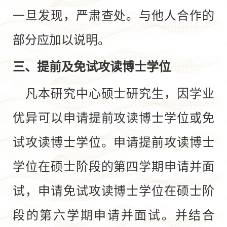
一旦发现，严肃查处。与他人合作的
部分应加以说明。
三、提前及免试攻读博士学位
凡本研究中心硕士研究生，因学业
优异可以申请提前攻读博士学位或免
试攻读博士学位。申请提前攻读博士
学位在硕士阶段的第四学期申请并面
试，申请免试攻读博士学位在硕士阶
段的第六学期申请并面试。并结合