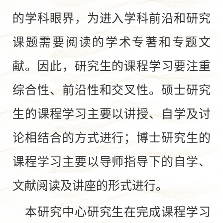
的学科眼界，为进入学科前沿和研究
课题需要阅读的学术专著和专题文
献。因此，研究生的课程学习要注重
综合性、前沿性和交叉性。硕士研究
生的课程学习主要以讲授、自学及讨
论相结合的方式进行；博士研究生的
课程学习主要以导师指导下的自学、
文献阅读及讲座的形式进行。
本研究中心研究生在完成课程学习