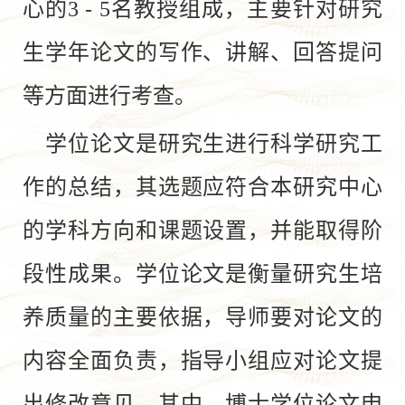
心的3 - 5名教授组成，主要针对研究
生学年论文的写作、讲解、回答提问
等方面进行考查。
学位论文是研究生进行科学研究工
作的总结，其选题应符合本研究中心
的学科方向和课题设置，并能取得阶
段性成果。学位论文是衡量研究生培
养质量的主要依据，导师要对论文的
内容全面负责，指导小组应对论文提
出修改意见。其中，博士学位论文申