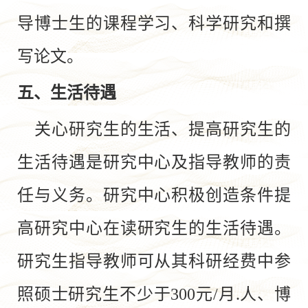
导博士生的课程学习、科学研究和撰
写论文。
五、生活待遇
关心研究生的生活、提高研究生的
生活待遇是研究中心及指导教师的责
任与义务。研究中心积极创造条件提
高研究中心在读研究生的生活待遇。
研究生指导教师可从其科研经费中参
照硕士研究生不少于300元/月.人、博