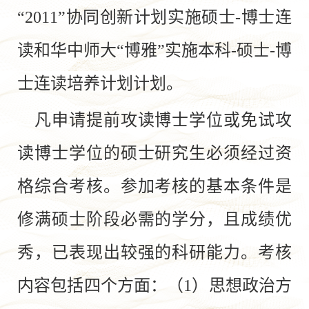
“2011”协同创新计划实施硕士-博士连
读和华中师大“博雅”实施本科-硕士-博
士连读培养计划计划。
凡申请提前攻读博士学位或免试攻
读博士学位的硕士研究生必须经过资
格综合考核。参加考核的基本条件是
修满硕士阶段必需的学分，且成绩优
秀，已表现出较强的科研能力。考核
内容包括四个方面：（1）思想政治方