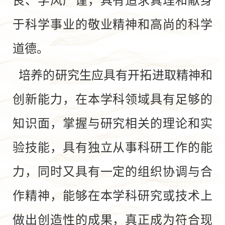
良、学风严谨，具有追求真理和献身
于科学事业的敬业精神和高尚的科学
道德。
培养的研究生应具有开拓进取精神和
创新能力，在本学科领域具有足够的
知识面，掌握与研究相关的理论和实
验技能，具有独立从事科研工作的能
力，同时又具有一定的组织协调与合
作精神，能够在本学科研究或技术上
做出创造性的成果，真正成为符合现