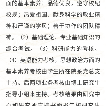
面的基本素养：品德优良，遵守校纪
校规；热爱祖国、献身科学的敬业精
神和严谨的学风；善于协作的团队精
神。（2）基础理论、专业基础知识的
综合考试。（3）科研能力的考核。
（4）英语能力考核。思想政治方面的
基本素养考核由学生所在院系党总支
主持。后两项业务考核由博士研究生
指导小组来主持。考核结果由研究中
心和研究所直接书面报告校研究生