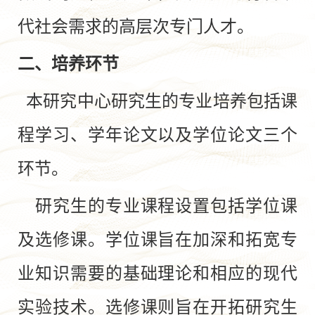
代社会需求的高层次专门人才。
二、培养环节
本研究中心研究生的专业培养包括课
程学习、学年论文以及学位论文三个
环节。
研究生的专业课程设置包括学位课
及选修课。学位课旨在加深和拓宽专
业知识需要的基础理论和相应的现代
实验技术。选修课则旨在开拓研究生