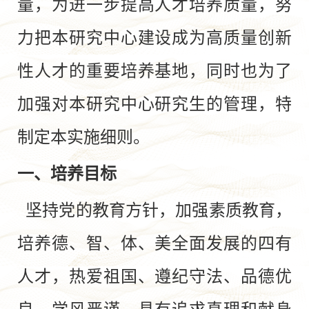
量，为进一步提高人才培养质量，努
力把本研究中心建设成为高质量创新
性人才的重要培养基地，同时也为了
加强对本研究中心研究生的管理，特
制定本实施细则。
一、培养目标
坚持党的教育方针，加强素质教育，
培养德、智、体、美全面发展的四有
人才，热爱祖国、遵纪守法、品德优