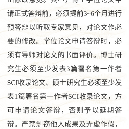
请正式答辩前，必须提前3~6个月进行
预答辩以听取专家意见，对论文作必
要的修改。学位论文申请答辩时，必
须有导师对论文的书面评价。博士研
究生必须至少发表3篇署名第一作者
SCI收录论文、硕士研究生必须至少发
表1篇署名第一作者SCI收录论文，方
可申请论文答辩，否则予以延期答
辩。严禁剽窃他人成果及弄虚作假，