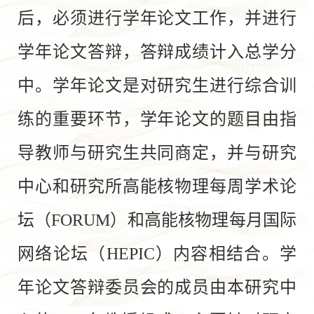
后，必须进行学年论文工作，并进行
学年论文答辩，答辩成绩计入总学分
中。学年论文是对研究生进行综合训
练的重要环节，学年论文的题目由指
导教师与研究生共同商定，并与研究
中心和研究所高能核物理每周学术论
坛（FORUM）和高能核物理每月国际
网络论坛（HEPIC）内容相结合。学
年论文答辩委员会的成员由本研究中