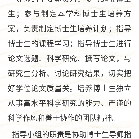
生；参与制定本学科博士生培养方
案，负责制定博士生培养计划；指导
博士生的课程学习；指导博士生进行
论文选题、科学研究、撰写论文，与
研究生分析、讨论研究结果，切实把
好学位论文质量关。培养博士生独立
从事高水平科学研究的能力、严谨的
科学作风和善于协作的团队精神。
指导小组的职责是协助博士生导师指