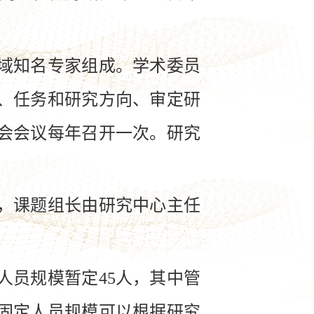
域知名专家组成。学术委员
、任务和研究方向、审定研
会会议每年召开一次。研究
，课题组长由研究中心主任
。
员规模暂定45人，其中管
心固定人员规模可以根据研究