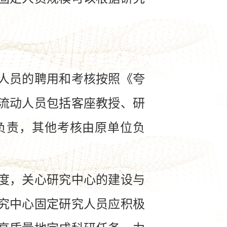
人员的聘用和考核按照《夸
流动人员包括客座教授、研
负责，其他考核由原单位负
度，关心研究中心的建设与
究中心固定研究人员应积极