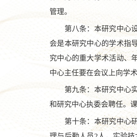
管理。
第八条：本研究中心设独
会是本研究中心的学术指
究中心的重大学术活动、
中心主任要在会议上向学
第九条：本研究中心实行
和研究中心执委会聘任。
第十条：本研究中心研究
理与后勤人员2人，实验技