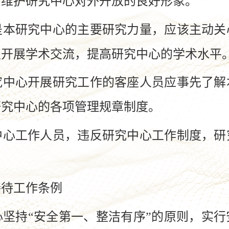
，维护研究中心对外开放的良好形象。
研究中心的主要研究力量，应该主动关
极开展学术交流，提高研究中心的学术水平
心开展研究工作的客座人员应事先了解
研究中心的各项管理规章制度。
工作人员，违反研究中心工作制度，研
接待工作条例
持“安全第一、整洁有序”的原则，实行