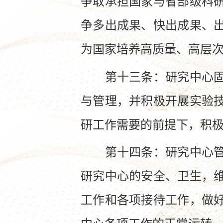
争取承担国家与省部级科
争多出成果、快出成果、
为国家培养高质量、高层
第十三条：研究中心固定
与管理，并积极开展实验
研工作需要的前提下，积
第十四条：研究中心管理
研究中心的安全、卫生，
工作和各项接待工作，做