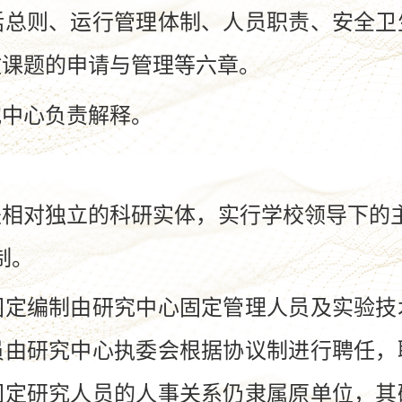
则、运行管理体制、人员职责、安全卫
放课题的申请与管理等六章。
中心负责解释。
对独立的科研实体，实行学校领导下的主
制。
编制由研究中心固定管理人员及实验技
员由研究中心执委会根据协议制进行聘任，
固定研究人员的人事关系仍隶属原单位，其