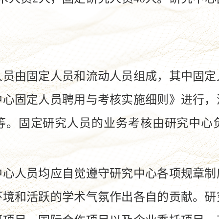
。
由固定人员和流动人员组成，其中固定
中心固定人员聘用与考核实施细则》进行，
等。固定研究人员的业务考核由研究中心
人员均应自觉遵守研究中心各项规章制
环境和活跃的学术气氛作出各自的贡献。研