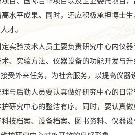
研项目、国际合作项目以及企业委托项目，
出高水平成果。同时，还应积极承担博士生
次人才。
实验技术人员主要负责研究中心内仪器
技术、实验方法、仪器设备的功能开发与升
极接受外来任务，为社会服务，以提高仪器
与后勤人员要认真做好研究中心的日常
维护研究中心的整洁有序。同时，要认真做
好科技档案、设备档案、图书资料、仪器设