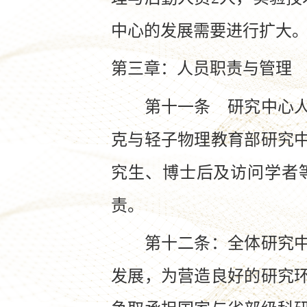
中心的发展需要进行扩大
第三章：人员职责与管理
第十一条 研究中心人员
克与轻子物理教育部研究
究生、博士后及访问学者
责。
第十二条：全体研究中心
发展，为营造良好的研究