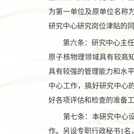
为第一单位及原单位名称
研究中心研究岗位津贴的
第六条：研究中心主任实
原子核物理领域具有较高知
具有较强的管理能力和水平
中心工作，搞好研究中心
好各项评估和检查的准备
第七条：本研究中心设专
作。另设专职行政秘书1名