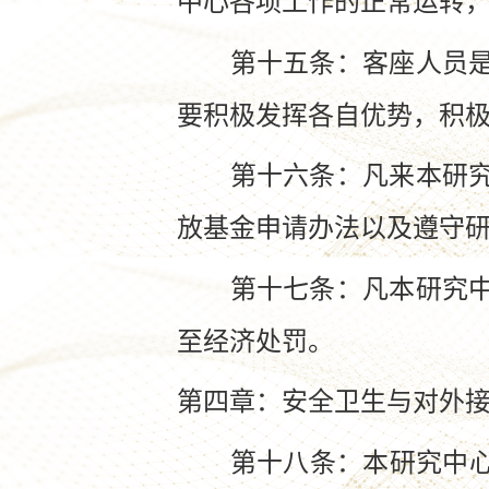
中心各项工作的正常运转
第十五条：客座人员是本
要积极发挥各自优势，积
第十六条：凡来本研究中
放基金申请办法以及遵守
第十七条：凡本研究中心
至经济处罚。
第四章：安全卫生与对外
第十八条：本研究中心坚