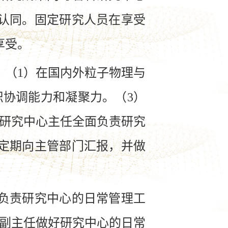
认同。固定研究人员在享受
享受。
（1）在国内外粒子物理与
织协调能力和凝聚力。（3）
。研究中心主任全面负责研究
定期向主管部门汇报，并做
负责研究中心的日常管理工
和副主任做好研究中心的日常