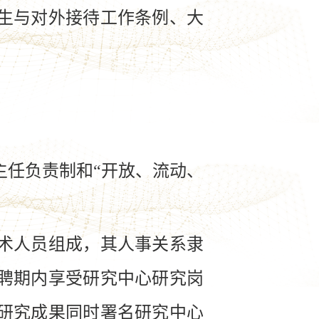
生与对外接待工作条例、大
任负责制和“开放、流动、
术人员组成，其人事关系隶
聘期内享受研究中心研究岗
研究成果同时署名研究中心