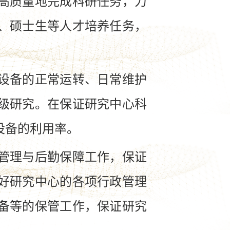
高质量地完成科研任务，力
、硕士生等人才培养任务，
设备的正常运转、日常维护
级研究。在保证研究中心科
设备的利用率。
管理与后勤保障工作，保证
好研究中心的各项行政管理
备等的保管工作，保证研究