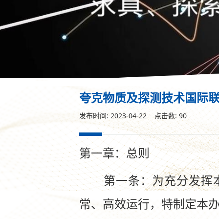
夸克物质及探测技术国际
发布时间: 2023-04-22 点击数:
90
第一章：总则
第一条：为充分发挥本
常、高效运行，特制定本