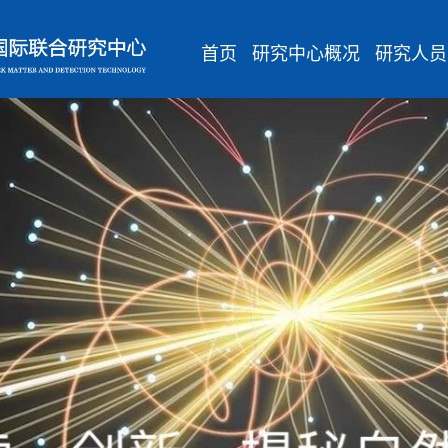
首页
研究中心概况
研究人员