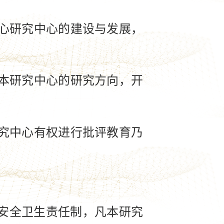
心研究中心的建设与发展，
。
本研究中心的研究方向，开
究中心有权进行批评教育乃
安全卫生责任制，凡本研究