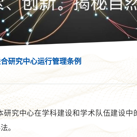
联合研究中心运行管理条例
研究中心在学科建设和学术队伍建设中的
办法。