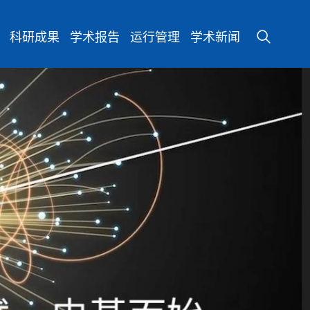
科研成果
学术报告
运行管理
学术新闻