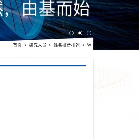
首页
>
研究人员
>
姓名拼音排列
>
W