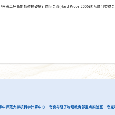
担任第二届高能核碰撞硬探针国际会议(Hard Probe 2006)国际顾问委员
华中师范大学核科学计算中心
夸克与轻子物理教育部重点实验室
夸克