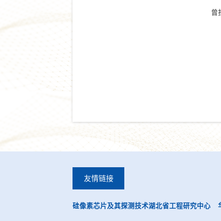
曾
友情链接
硅像素芯片及其探测技术湖北省工程研究中心