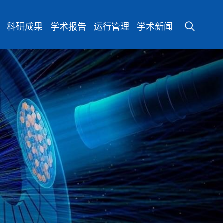
科研成果
学术报告
运行管理
学术新闻