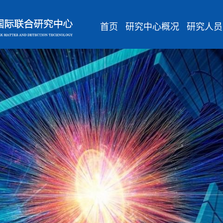
首页
研究中心概况
研究人员