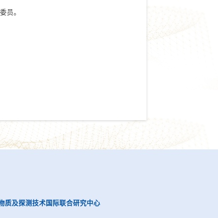
会委员。
物质及探测技术国际联合研究中心