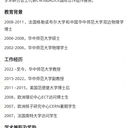
学术研讨会上代表CMS和ALICE国际合作组作报告。
教育背景
2008-2011，法国格勒诺布尔大学和中国华中师范大学双边物理学
博士
2006-2008，华中师范大学硕士
2002-2006，华中师范大学物理学士
工作经历
2022 –至今，华中师范大学教授
2015-2022，华中师范大学副教授
2011 –2015，美国范德堡大学博士后
2008，欧洲理论中心ECT访问博士生
2007，欧洲核子研究中心CERN暑期学生
2007，法国南特大学访问学生
学术兼职及奖励