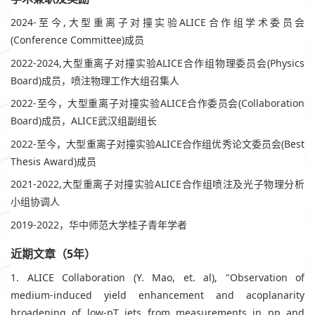
2024-至今,大型重离子对撞实验ALICE合作组学术委员会
(Conference Committee)成员
2022-2024,大型重离子对撞实验ALICE合作组物理委员会(Physics
Board)成员，喷注物理工作大组召集人
2022-至今，大型重离子对撞实验ALICE合作委员会(Collaboration
Board)成员，ALICE武汉组副组长
2022-至今，大型重离子对撞实验ALICE合作组优秀论文委员会(Best
Thesis Award)成员
2021-2022,大型重离子对撞实验ALICE合作组喷注及光子物理分析
小组协调人
2019-2022，华中师范大学桂子青年学者
近期文章（5年）
1. ALICE Collaboration (Y. Mao, et. al), "Observation of
medium-induced yield enhancement and acoplanarity
broadening of low-pT jets from measurements in pp and