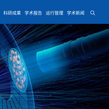
科研成果
学术报告
运行管理
学术新闻