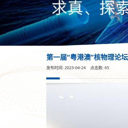
第一届“粤港澳”核物理论坛
发布时间: 2023-04-24 点击数:
65