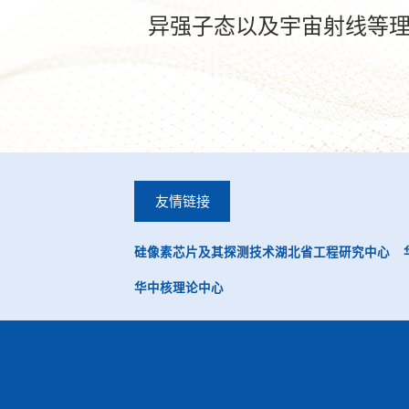
异强子态以及宇宙射线等
友情链接
硅像素芯片及其探测技术湖北省工程研究中心
华中核理论中心