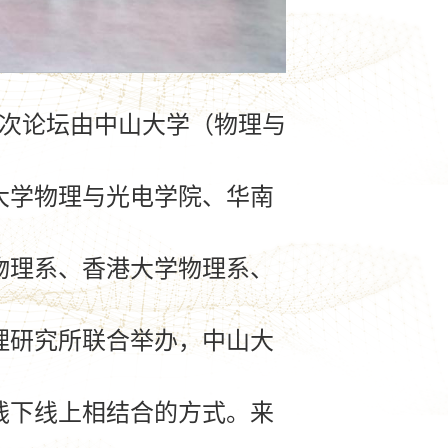
次论坛由中山大学（物理与
大学物理与光电学院、华南
物理系、香港大学物理系、
理研究所联合举办，中山大
线下线上相结合的方式。来