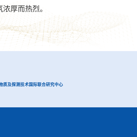
氛浓厚而热烈。
物质及探测技术国际联合研究中心