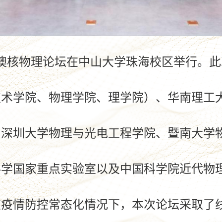
澳核物理论坛在中山大学珠海校区举行。此
技术学院、物理学院、理学院）、华南理工
、深圳大学物理与光电工程学院、暨南大学
科学国家重点实验室以及中国科学院近代物
在疫情防控常态化情况下，本次论坛采取了