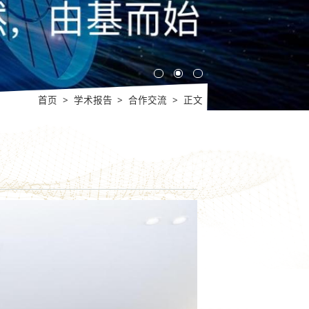
首页
>
学术报告
>
合作交流
>
正文