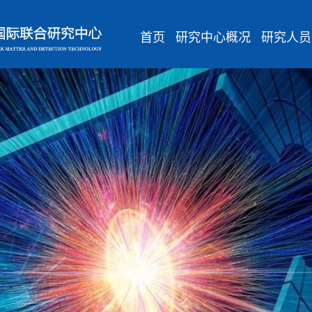
首页
研究中心概况
研究人员