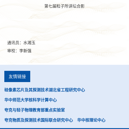
第七届粒子所讲坛合影
通讯员：水湘玉
审校：李新强
友情链接
硅像素芯片及其探测技术湖北省工程研究中心
华中师范大学核科学计算中心
夸克与轻子物理教育部重点实验室
夸克物质及探测技术国际联合研究中心
华中核理论中心