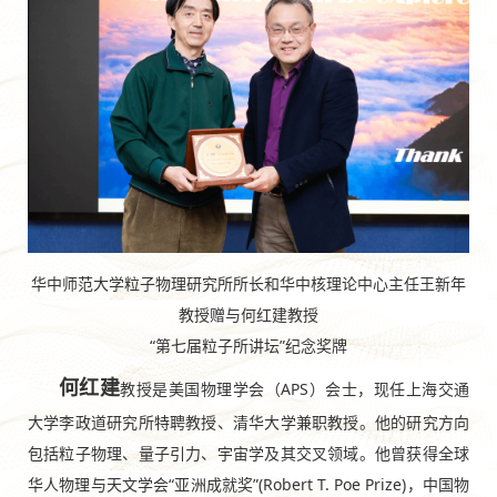
华中师范大学粒子物理研究所所长和华中核理论中心主任王新年
教授赠与何红建教授
“第七届粒子所讲坛”纪念奖牌
何红建
教授是美国物理学会（APS）会士，现任上海交通
大学李政道研究所特聘教授、清华大学兼职教授。他的研究方向
包括粒子物理、量子引力、宇宙学及其交叉领域。他曾获得全球
华人物理与天文学会“亚洲成就奖”(Robert T. Poe Prize)，中国物