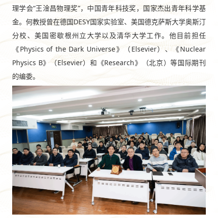
理学会“王淦昌物理奖”，中国青年科技奖，国家杰出青年科学基
金。何教授曾在德国DESY国家实验室、美国德克萨斯大学奥斯汀
分校、美国密歇根州立大学以及清华大学工作。他目前担任
《Physics of the Dark Universe》（Elsevier）、《Nuclear
Physics B》（Elsevier）和《Research》（北京）等国际期刊
的编委。