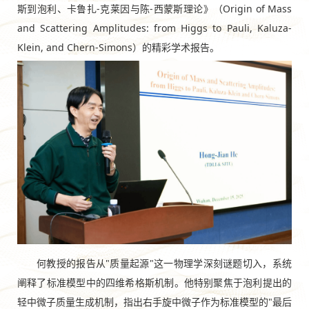
斯到泡利、卡鲁扎-克莱因与陈-西蒙斯理论》（Origin of Mass
and Scattering Amplitudes: from Higgs to Pauli, Kaluza-
Klein, and Chern-Simons）的精彩学术报告。
何教授的报告从"质量起源"这一物理学深刻谜题切入，系统
阐释了标准模型中的四维希格斯机制。他特别聚焦于泡利提出的
轻中微子质量生成机制，指出右手旋中微子作为标准模型的"最后