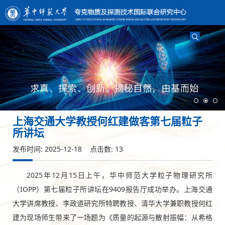
上海交通大学教授何红建做客第七届粒子
所讲坛​
发布时间: 2025-12-18 点击数:
13
2025年12月15日上午，华中师范大学粒子物理研究所
（IOPP）第七届粒子所讲坛在9409报告厅成功举办。上海交通
大学讲席教授、李政道研究所特聘教授、清华大学兼职教授何红
建为现场师生带来了一场题为《质量的起源与散射振幅：从希格