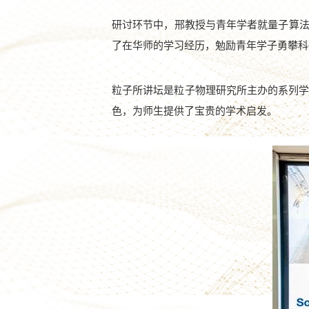
研讨环节中，邢教授与青年学者就量子算
了在华师的学习经历，勉励青年学子勇攀科
粒子所讲坛是粒子物理研究所主办的系列学
色，为师生提供了宝贵的学术启发。