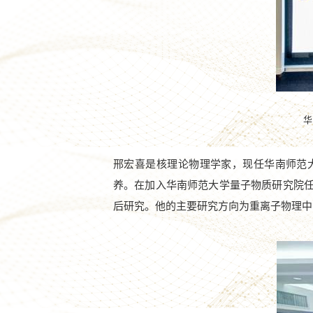
华
邢宏喜是核理论物理学家，现任华南师范
养。在加入华南师范大学量子物质研究院
后研究。他的主要研究方向为重离子物理中