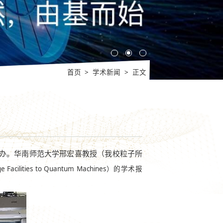
首页
>
学术新闻
>
正文
办。华南师范大学邢宏喜教授（我校粒子所
ge Facilities to Quantum Machines
）的学术报