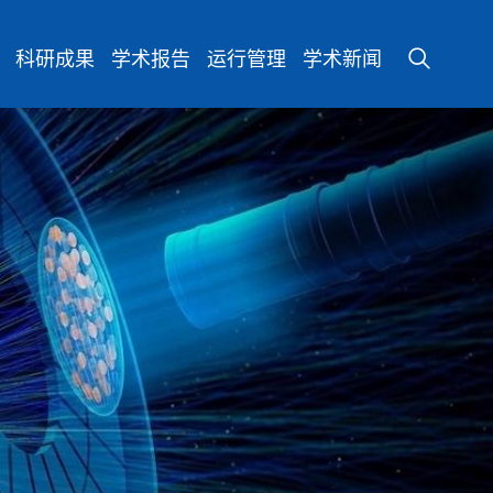
科研成果
学术报告
运行管理
学术新闻