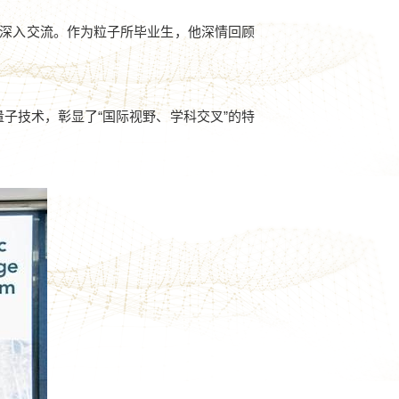
深入交流。作为粒子所毕业生，他深情回顾
子技术，彰显了“国际视野、学科交叉”的特