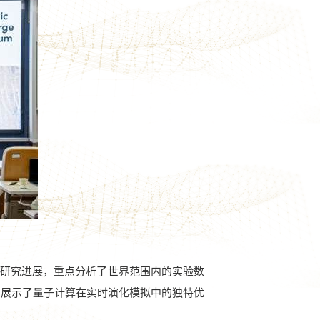
研究进展，重点分析了世界范围内的实验数
，展示了量子计算在实时演化模拟中的独特优