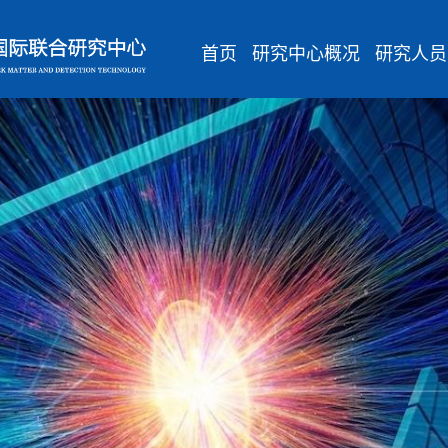
首页
研究中心概况
研究人员