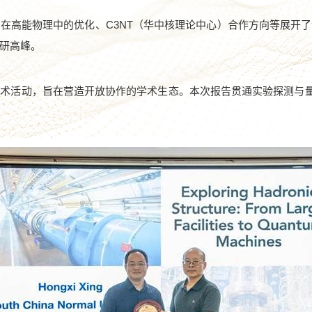
法在高能物理中的优化、
C3NT
（华中核理论中心）合作方向等展开了
研高峰。
术活动，旨在营造开放协作的学术生态。本次报告贯通实验探测与量